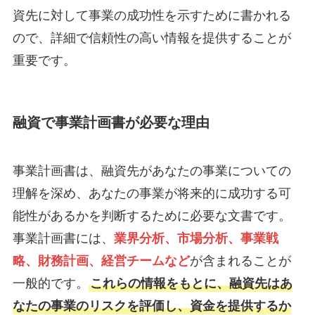
資先に対して事業の成功性を示すために書かれる
ので、詳細で信頼性の高い情報を提供することが
重要です。
融資で事業計画書が必要な理由
事業計画書は、融資先があなたの事業についての
理解を深め、あなたの事業が将来的に成功する可
能性があるかを判断するために必要な文書です。
事業計画書には、
業界分析、市場分析、事業戦
略、財務計画、経営チームなど
が含まれることが
一般的です。
これらの情報をもとに、融資先はあ
なたの事業のリスクを評価し、資金を提供するか