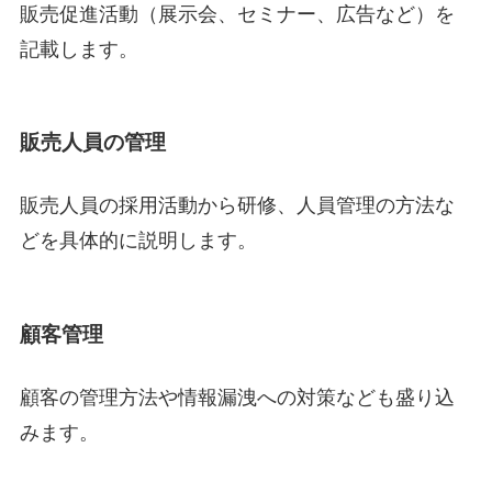
販売促進活動（展示会、セミナー、広告など）を
記載します。
販売人員の管理
販売人員の採用活動から研修、人員管理の方法な
どを具体的に説明します。
顧客管理
顧客の管理方法や情報漏洩への対策なども盛り込
みます。