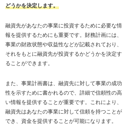
どうかを決定します。
融資先があなたの事業に投資するために必要な情
報を提供するためにも重要です。財務計画には、
事業の財政状態や収益性などが記載されており、
それをもとに融資先が投資するかどうかを決定す
ることができます。
また、事業計画書は、融資先に対して事業の成功
性を示すために書かれるので、詳細で信頼性の高
い情報を提供することが重要です。これにより、
融資先はあなたの事業に対して信頼を持つことが
でき、資金を提供することが可能になります。