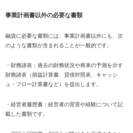
事業計画書以外の必要な書類
融資に必要な書類には、事業計画書以外にも、次
のような書類が含まれることが一般的です。
・財務諸表：過去の財務状況や将来の予測を示す
財務諸表（損益計算書、貸借対照表、キャッシ
ュ・フロー計算書など）を提出します。
・経営者履歴書：経営者の背景や経験について記
載した書類です。