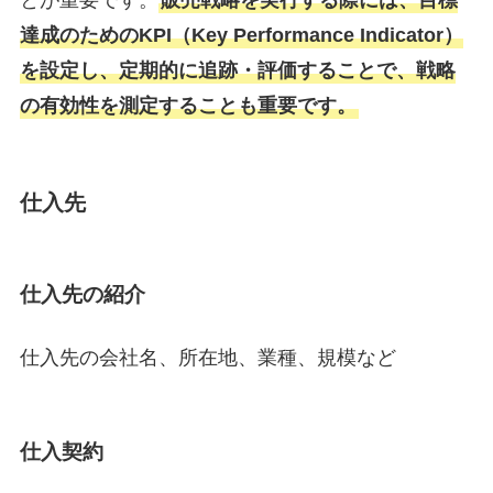
とが重要です。
販売戦略を実行する際には、目標
達成のためのKPI（Key Performance Indicator）
を設定し、定期的に追跡・評価することで、戦略
の有効性を測定することも重要です。
仕入先
仕入先の紹介
仕入先の会社名、所在地、業種、規模など
仕入契約