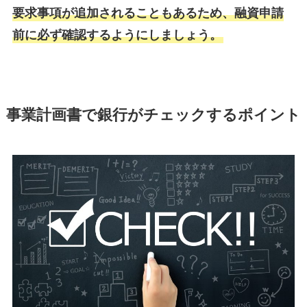
要求事項が追加されることもあるため、融資申請
前に必ず確認するようにしましょう。
事業計画書で銀行がチェックするポイント