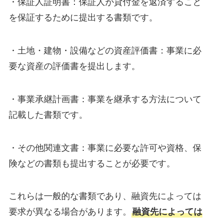
・保証人証明書：保証人が貸付金を返済すること
を保証するために提出する書類です。
・土地・建物・設備などの資産評価書：事業に必
要な資産の評価書を提出します。
・事業承継計画書：事業を継承する方法について
記載した書類です。
・その他関連文書：事業に必要な許可や資格、保
険などの書類も提出することが必要です。
これらは一般的な書類であり、融資先によっては
要求が異なる場合があります。
融資先によっては