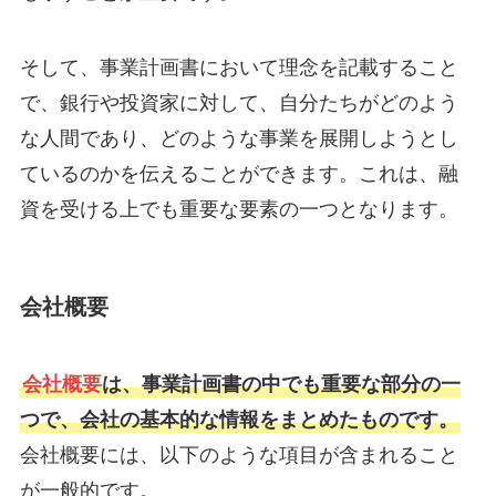
そして、事業計画書において理念を記載すること
で、銀行や投資家に対して、自分たちがどのよう
な人間であり、どのような事業を展開しようとし
ているのかを伝えることができます。これは、融
資を受ける上でも重要な要素の一つとなります。
会社概要
会社概要
は、事業計画書の中でも重要な部分の一
つで、会社の基本的な情報をまとめたものです。
会社概要には、以下のような項目が含まれること
が一般的です。