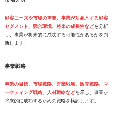
顧客ニーズや市場の需要、事業が対象とする顧客
セグメント、競合環境、将来の成長性など
を分析
し、事業が将来的に成功する可能性があるかを判
断します。
事業戦略
事業の目標、市場戦略、営業戦略、販売戦略、マ
ーケティング戦略、人材戦略など
を示し、事業が
将来的に成功するための戦略を検討します。