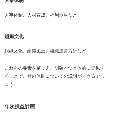
人事体制
人事体制、人材育成、福利厚生など
組織文化
組織文化、組織風土、組織運営方針など
これらの要素を踏まえ、明確かつ具体的に記載す
ることで、社内体制についての説明ができるでし
ょう。
年次損益計画