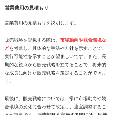
営業費用の見積もり
営業費用の見積もりを説明します。
販売戦略を記載する際は、
市場動向や競合環境な
ど
を考慮し、具体的な手法や方針を示すことで、
実行可能性を示すことが望ましいです。また、長
期的な視点から販売戦略を立てることで、将来的
な成長に向けた販売戦略を策定することができま
す。
最後に、販売戦略については、常に市場動向や競
合環境の変化に合わせて改定し、適宜調整するこ