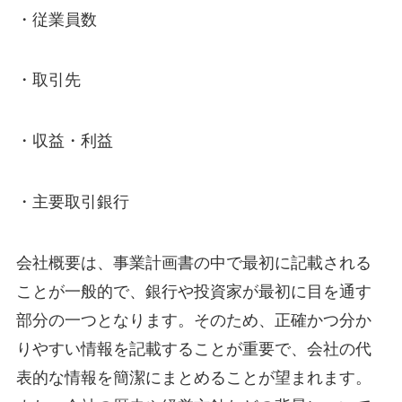
・従業員数
・取引先
・収益・利益
・主要取引銀行
会社概要は、事業計画書の中で最初に記載される
ことが一般的で、銀行や投資家が最初に目を通す
部分の一つとなります。そのため、正確かつ分か
りやすい情報を記載することが重要で、会社の代
表的な情報を簡潔にまとめることが望まれます。