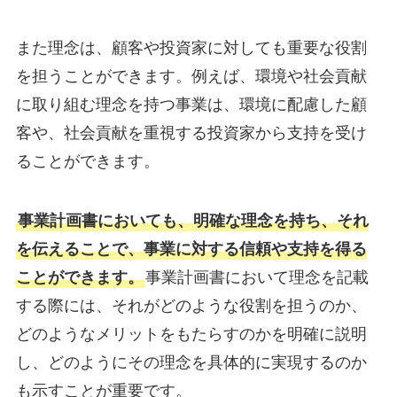
また理念は、顧客や投資家に対しても重要な役割
を担うことができます。例えば、環境や社会貢献
に取り組む理念を持つ事業は、環境に配慮した顧
客や、社会貢献を重視する投資家から支持を受け
ることができます。
事業計画書においても、明確な理念を持ち、それ
を伝えることで、事業に対する信頼や支持を得る
ことができます。
事業計画書において理念を記載
する際には、それがどのような役割を担うのか、
どのようなメリットをもたらすのかを明確に説明
し、どのようにその理念を具体的に実現するのか
も示すことが重要です。