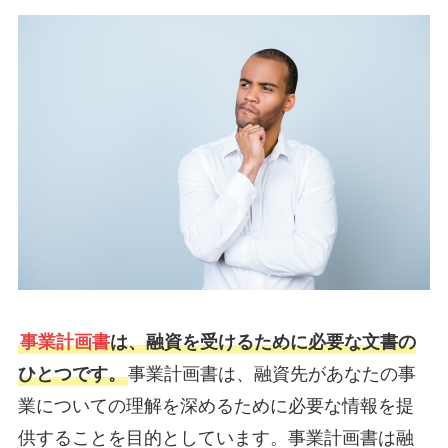
事業計画書
は、融資を受けるために必要な文書の
ひとつです。
事業計画書は、融資先があなたの事
業についての理解を深めるために必要な情報を提
供することを目的としています。事業計画書は融