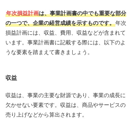
年次損益計画
は、事業計画書の中でも重要な部分
の一つで、企業の経営成績を示すものです。
年次
損益計画には、収益、費用、収益などが含まれて
います。事業計画書に記載する際には、以下のよ
うな要素を踏まえて書きましょう。
収益
収益は、事業の主要な財源であり、事業の成長に
欠かせない要素です。収益は、商品やサービスの
売り上げなどから算出されます。