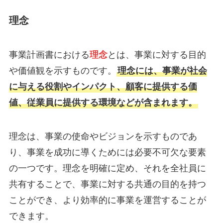
理念
事業計画書における
理念
とは、事業に対する目的
や価値観を示すものです。
理念には、事業が社会
に与える役割やインパクト、顧客に提供する価
値、従業員に提供する環境などが含まれます。
理念は、事業の使命やビジョンを示すものであ
り、事業を成功に導くためには必要不可欠な要素
の一つです。理念を明確に定め、それを全社員に
共有することで、事業に対する共通の目的を持つ
ことができ、より効率的に事業を運営することが
できます。