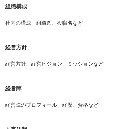
組織構成
社内の構成、組織図、役職名など
経営方針
経営方針、経営ビジョン、ミッションなど
経営陣
経営陣のプロフィール、経歴、資格など