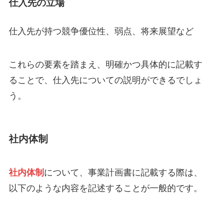
仕入先の立場
仕入先が持つ競争優位性、弱点、将来展望など
これらの要素を踏まえ、明確かつ具体的に記載す
ることで、仕入先についての説明ができるでしょ
う。
社内体制
社内体制
について、事業計画書に記載する際は、
以下のような内容を記述することが一般的です。