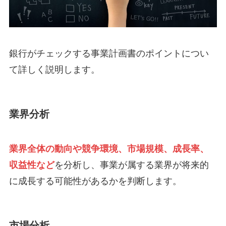
銀行がチェックする事業計画書のポイントについ
て詳しく説明します。
業界分析
業界全体の動向や競争環境、市場規模、成長率、
収益性など
を分析し、事業が属する業界が将来的
に成長する可能性があるかを判断します。
市場分析