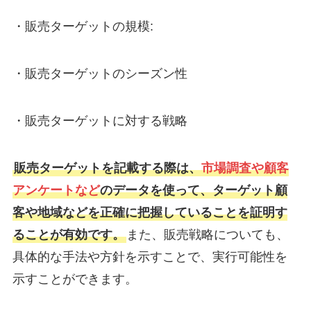
・販売ターゲットの規模:
・販売ターゲットのシーズン性
・販売ターゲットに対する戦略
販売ターゲットを記載する際は、
市場調査や顧客
アンケートなど
のデータを使って、ターゲット顧
客や地域などを正確に把握していることを証明す
ることが有効です。
また、販売戦略についても、
具体的な手法や方針を示すことで、実行可能性を
示すことができます。