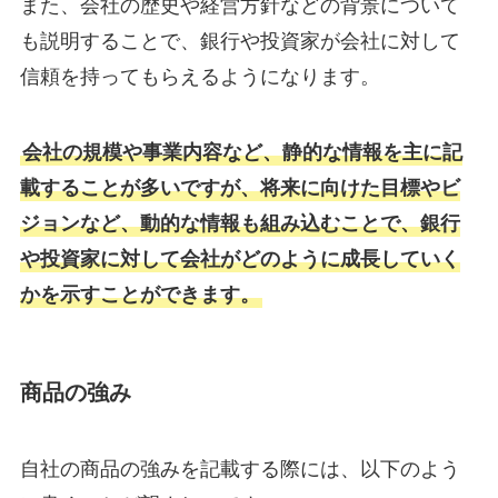
また、会社の歴史や経営方針などの背景について
も説明することで、銀行や投資家が会社に対して
信頼を持ってもらえるようになります。
会社の規模や事業内容など、静的な情報を主に記
載することが多いですが、将来に向けた目標やビ
ジョンなど、動的な情報も組み込むことで、銀行
や投資家に対して会社がどのように成長していく
かを示すことができます。
商品の強み
自社の商品の強みを記載する際には、以下のよう