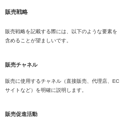
販売戦略
販売戦略を記載する際には、以下のような要素を
含めることが望ましいです。
販売チャネル
販売に使用するチャネル（直接販売、代理店、EC
サイトなど）を明確に説明します。
販売促進活動