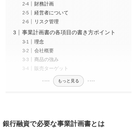
財務計画
経営者について
リスク管理
事業計画書の各項目の書き方ポイント
理念
会社概要
商品の強み
販売ターゲット
もっと見る
銀行融資で必要な事業計画書とは