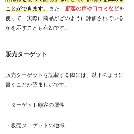
ことができます。
また、
顧客の声や口コミなど
を
使って、実際に商品がどのように評価されている
かを示すことも有効です。
販売ターゲット
販売ターゲットを記載する際には、以下のように
書くことが望ましいです。
・ターゲット顧客の属性
・販売ターゲットの地域