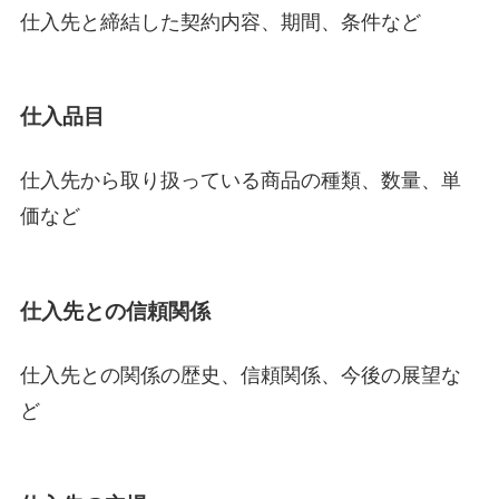
仕入先と締結した契約内容、期間、条件など
仕入品目
仕入先から取り扱っている商品の種類、数量、単
価など
仕入先との信頼関係
仕入先との関係の歴史、信頼関係、今後の展望な
ど