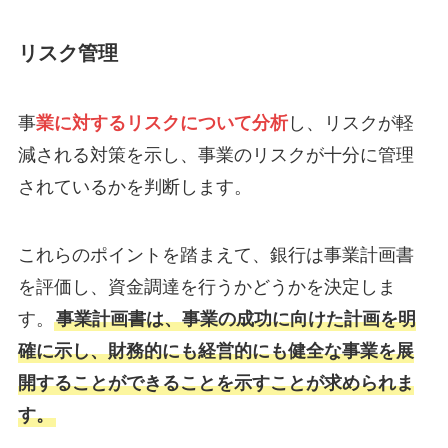
リスク管理
事
業に対するリスクについて分析
し、リスクが軽
減される対策を示し、事業のリスクが十分に管理
されているかを判断します。
これらのポイントを踏まえて、銀行は事業計画書
を評価し、資金調達を行うかどうかを決定しま
す。
事業計画書は、事業の成功に向けた計画を明
確に示し、財務的にも経営的にも健全な事業を展
開することができることを示すことが求められま
す。