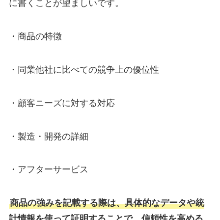
に書くことが望ましいです。
・商品の特徴
・同業他社に比べての競争上の優位性
・顧客ニーズに対する対応
・製造・開発の詳細
・アフターサービス
商品の強みを記載する際は、具体的なデータや統
計情報を使って証明することで、信頼性を高める