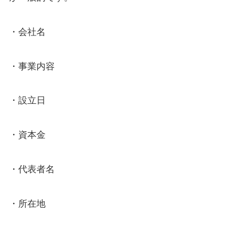
・会社名
・事業内容
・設立日
・資本金
・代表者名
・所在地