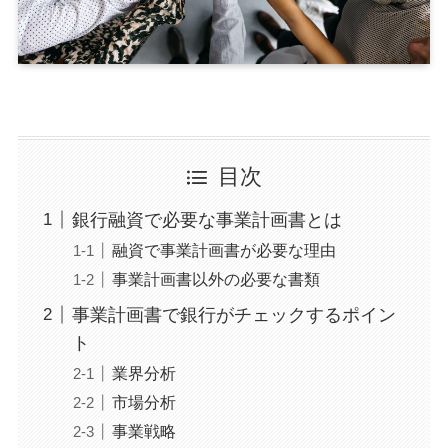
目次
銀行融資で必要な事業計画書とは
融資で事業計画書が必要な理由
事業計画書以外の必要な書類
事業計画書で銀行がチェックするポイン
ト
業界分析
市場分析
事業戦略