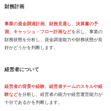
財務計画
事業の資金調達計画、財務見通し、決算書の予
測、キャッシュ・フロー計画など
を示し、事業の
財務状態を分析し、資金調達能力や財務状態が良
好かどうかを判断します。
経営者について
経営者の背景や経験、経営者チームのスキルや経
験など
を分析し、経営者の能力や経営運営能力が
十分であるかを判断します。