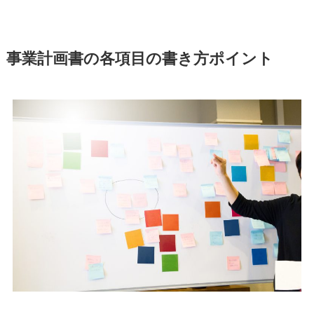
事業計画書の各項目の書き方ポイント