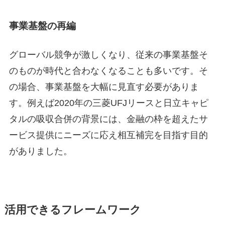
事業基盤の再編
グローバル競争が激しくなり、従来の事業基盤そ
のものが時代と合わなくなることも多いです。そ
の場合、事業基盤を大幅に見直す必要がありま
す。例えば2020年の三菱UFJリースと日立キャピ
タルの吸収合併の背景には、金融の枠を超えたサ
ービス提供にニーズに応え相互補完を目指す目的
がありました。
活用できるフレームワーク