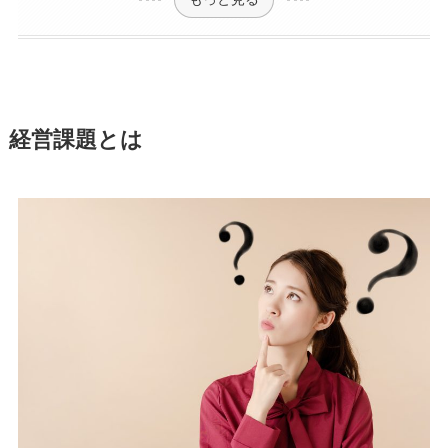
経営課題とは