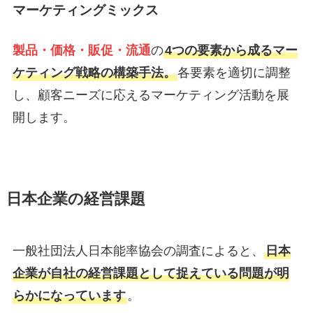
マーケティングミックス
製品・価格・販促・流通
の
4つの要素から成るマー
ケティング戦略の構築手法。
各要素を適切に調整
し、顧客ニーズに応えるマーケティング活動を展
開します。
日本企業の経営課題
一般社団法人日本能率協会の調査によると、
日本
企業が自社の経営課題として捉えている問題が明
らかになっています
。