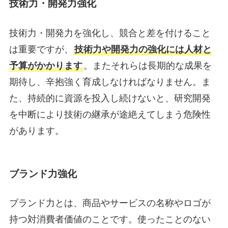
技術力・開発力強化
技術力・開発力を強化し、競合と差を付けること
は重要ですが、
技術力や開発力の強化には人材と
予算がかかります
。またそれらは長期的な成果を
期待し、辛抱強く育成しなければなりません。ま
た、持続的に資源を投入し続けないと、研究開発
を中断により技術の継承が途絶えてしまう危険性
があります。
ブランド力強化
ブランド力とは、商品やサービスの名称やロゴが
持つ対消費者価値のことです。使ったことのない