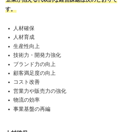
す。
人材確保
人材育成
生産性向上
技術力・開発力強化
ブランド力の向上
顧客満足度の向上
コスト改善
営業力や販売力の強化
物流の効率
事業基盤の再編