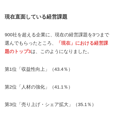
現在直面している経営課題
900社を超える企業に、現在の経営課題を3つまで
選んでもらったところ、
「現在」における経営課
題のトップ3
は、このようになりました。
第1位「収益性向上」（43.4％）
第2位「人材の強化」（41.1％）
第3位「売り上げ・シェア拡大」（35.1％）