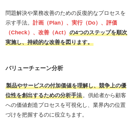
問題解決や業務改善のための反復的なプロセスを
示す手法。
計画（Plan）、実行（Do）、評価
（Check）、改善（Act）
の4つのステップを順次
実施し、持続的な改善を図ります。
バリューチェーン分析
製品やサービスの付加価値を理解し、競争上の優
位性を創出するための分析手法
。供給者から顧客
への価値創造プロセスを可視化し、業界内の位置
づけを把握するのに役立ちます。