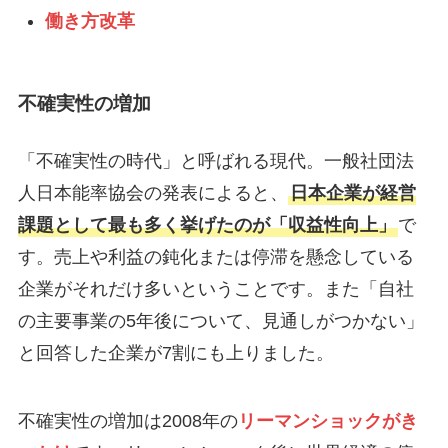
働き方改革
不確実性の増加
「不確実性の時代」と呼ばれる現代。一般社団法
人日本能率協会の発表によると、
日本企業が経営
課題として最も多く挙げたのが「収益性向上」
で
す。売上や利益の鈍化または停滞を懸念している
企業がそれだけ多いということです。また「自社
の主要事業の5年後について、見通しがつかない」
と回答した企業が7割にも上りました。
不確実性の増加は2008年の
リーマンショックがき