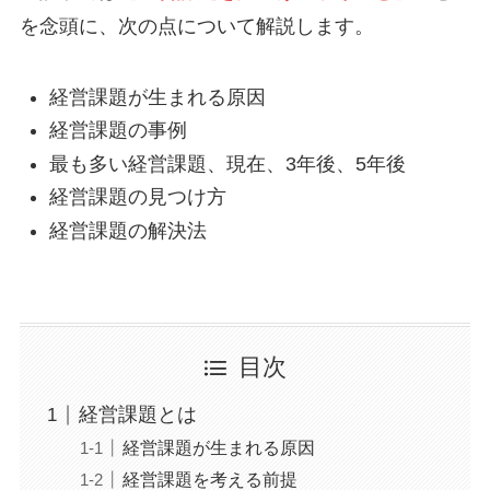
を念頭に、次の点について解説します。
経営課題が生まれる原因
経営課題の事例
最も多い経営課題、現在、3年後、5年後
経営課題の見つけ方
経営課題の解決法
目次
経営課題とは
経営課題が生まれる原因
経営課題を考える前提