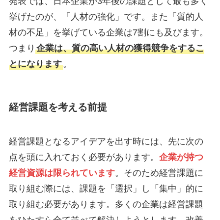
発表では、日本企業が3年後の課題として最も多く
挙げたのが、「人材の強化」です。また「質的人
材の不足」を挙げている企業は7割にも及びます。
つまり
企業は、質の高い人材の獲得競争をするこ
とになります
。
経営課題を考える前提
経営課題となるアイデアを出す時には、先に次の
点を頭に入れておく必要があります。
企業が持つ
経営資源は限られています
。そのため経営課題に
取り組む際には、課題を「選択」し「集中」的に
取り組む必要があります。多くの企業は経営課題
をひたすら全て並べて解決しようとします。改善