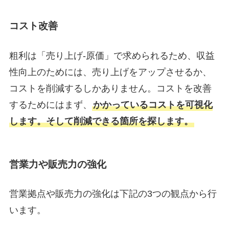
コスト改善
粗利は「売り上げ-原価」で求められるため、収益
性向上のためには、売り上げをアップさせるか、
コストを削減するしかありません。コストを改善
するためにはまず、
かかっているコストを可視化
します。そして削減できる箇所を探します。
営業力や販売力の強化
営業拠点や販売力の強化は下記の3つの観点から行
います。