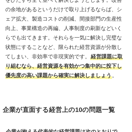
の余地があるというだけで取り上げるならば、シ
ェア拡大、製造コストの削減、間接部門の生産性
向上、事業構造の再編、人事制度の刷新などいく
らでも出てきます。それらを一気に解決し完璧な
状態にすることなど、限られた経営資源が分散し
てしまい、非効率で非現実的です。
経営課題に取
り組むなら、経営資源を有効かつ集中的に投下し
優先度の高い課題から確実に解決しましょう
。
企業が直面する経営上の10の問題一覧
企業が抱える代表的な経営課題は次のとおりで