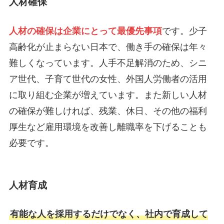
人材確保
人材の確保は企業にとって最優先事項
です。少子
高齢化が止まらない日本で、働き手の確保は年々
難しくなっています。人手不足解消のため、シニ
ア世代、子育て世代の女性、外国人労働者の活用
に取り組む企業が増えています。また新しい人材
の確保が難しければ、残業、休日、その他の福利
厚生など雇用環境を改善し離職率を下げることも
必要です。
人材育成
有能な人を採用するだけでなく、社内で育成して