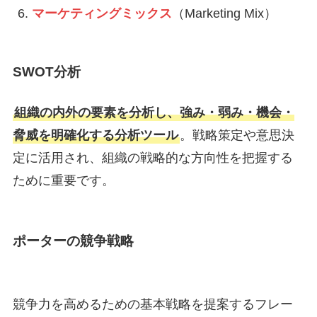
マーケティングミックス
（Marketing Mix）
SWOT分析
組織の内外の要素を分析し、強み・弱み・機会・
脅威を明確化する分析ツール
。戦略策定や意思決
定に活用され、組織の戦略的な方向性を把握する
ために重要です。
ポーターの競争戦略
競争力を高めるための基本戦略を提案するフレー