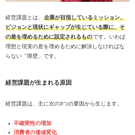
経営課題とは、
企業が目指しているミッション、
ビジョンと現状にギャップが生じている際に、そ
の差を埋めるために設定されるもの
です。いわば
理想と現実の差を埋めるために解決しなければな
らない「障壁」です。
経営課題が生まれる原因
経営課題は、主に次の3つの要因から生じます。
不確実性の増加
消費者の価値変化