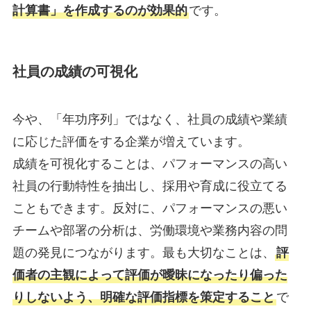
計算書」を作成するのが効果的
です。
社員の成績の可視化
今や、「年功序列」ではなく、社員の成績や業績
に応じた評価をする企業が増えています。
成績を可視化することは、パフォーマンスの高い
社員の行動特性を抽出し、採用や育成に役立てる
こともできます。反対に、パフォーマンスの悪い
チームや部署の分析は、労働環境や業務内容の問
題の発見につながります。最も大切なことは、
評
価者の主観によって評価が曖昧になったり偏った
りしないよう、明確な評価指標を策定すること
で