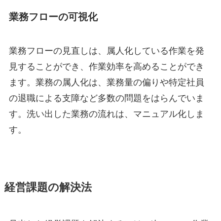
業務フローの可視化
業務フローの見直しは、属人化している作業を発
見することができ、作業効率を高めることができ
ます。業務の属人化は、業務量の偏りや特定社員
の退職による支障など多数の問題をはらんでいま
す。洗い出した業務の流れは、マニュアル化しま
す。
経営課題の解決法