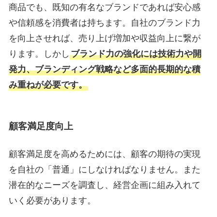
商品でも、既知の有名なブランドであれば安心感
や信頼感を消費者は持ちます。自社のブランド力
を向上させれば、売り上げ増加や収益向上に繋が
ります。しかし
ブランド力の強化には技術力や開
発力、ブランディング戦略など多面的長期的な積
み重ねが必要です。
顧客満足度向上
顧客満足度を高めるためには、顧客の期待の実現
を自社の「普通」にしなければなりません。また
潜在的なニーズを調査し、経営企画に組み入れて
いく必要があります。