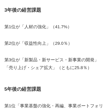
3年後の経営課題
第1位が「人材の強化」（41.7%）
第2位が「収益性向上」（29.0％）
第3位が「新製品・新サービス・新事業の開発」
「売り上げ・シェア拡大」（ともに25.8％）
5年後の経営課題
第1位「事業基盤の強化・再編、事業ポートフォリ