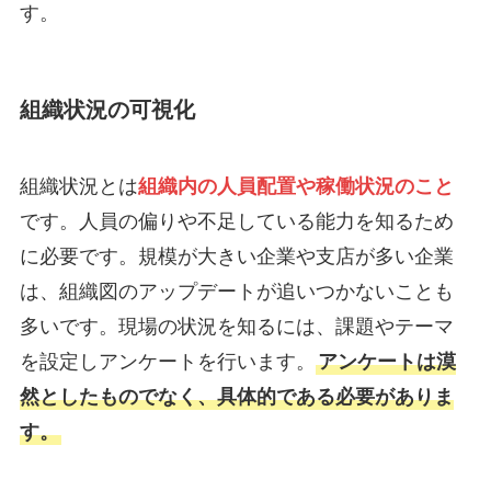
す。
組織状況の可視化
組織状況とは
組織内の人員配置や稼働状況のこと
です。人員の偏りや不足している能力を知るため
に必要です。規模が大きい企業や支店が多い企業
は、組織図のアップデートが追いつかないことも
多いです。現場の状況を知るには、課題やテーマ
を設定しアンケートを行います。
アンケートは漠
然としたものでなく、具体的である必要がありま
す。