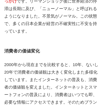
っかけ
です。リーマンショック後に世界経済の停
滞は長期に及び、「ニューノーマル」と呼ばれる
ようになりました。不景気がノーマル。この状態
で、多くの日本企業が経営の不確実性に不安を持
っています。
消費者の価値変化
2000年から現在までを比較すると、10年、ないし
20年で消費者の価値観は大きく変化しまた多様化
しています。またインターネットの普及も、消費
者の価値観を変えました。インターネットとスマ
ートフォンの普及により、消費者はいつでも即、
必要な情報にアクセスできます。そのためブラン