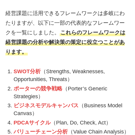
経営課題に活用できるフレームワークは多岐にわ
たりますが、以下に一部の代表的なフレームワー
クを一覧にしました。
これらのフレームワークは
経営課題の分析や解決策の策定に役立つことがあ
ります。
SWOT分析
（Strengths, Weaknesses,
Opportunities, Threats）
ポーターの競争戦略
（Porter’s Generic
Strategies）
ビジネスモデルキャンバス
（Business Model
Canvas）
PDCAサイクル
（Plan, Do, Check, Act）
バリューチェーン分析
（Value Chain Analysis）