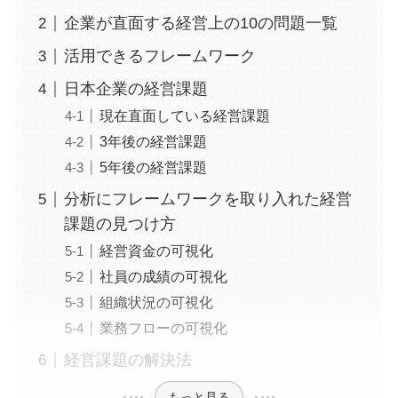
企業が直面する経営上の10の問題一覧
活用できるフレームワーク
日本企業の経営課題
現在直面している経営課題
3年後の経営課題
5年後の経営課題
分析にフレームワークを取り入れた経営
課題の見つけ方
経営資金の可視化
社員の成績の可視化
組織状況の可視化
業務フローの可視化
経営課題の解決法
もっと見る