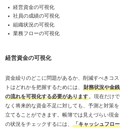
経営資金の可視化
社員の成績の可視化
組織状況の可視化
業務フローの可視化
経営資金の可視化
資金繰りのどこに問題があるか、削減すべきコス
トはどれかを把握するためには、
財務状況や金銭
の流れを可視化する必要があります
。現在だけで
なく将来的な資金不足に対しても、予測と対策を
立てることができます。帳簿では見えづらい現金
の状況をチェックするには、
「キャッシュフロー