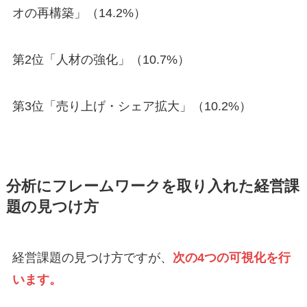
オの再構築」（14.2%）
第2位「人材の強化」（10.7%）
第3位「売り上げ・シェア拡大」（10.2%）
分析にフレームワークを取り入れた経営課
題の見つけ方
経営課題の見つけ方ですが、
次の4つの可視化を行
います。