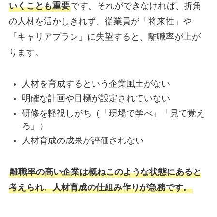
いくことも重要
です。それができなければ、折角
の人材を活かしきれず、従業員が「将来性」や
「キャリアプラン」に失望すると、離職率が上が
ります。
人材を育成するという企業風土がない
明確な計画や目標が設定されていない
研修を軽視しがち（「現場で学べ」「見て覚え
ろ」）
人材育成の成果が評価されない
離職率の高い企業は概ねこのような状態にあると
考えられ、人材育成の仕組み作りが急務です。