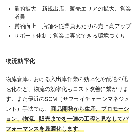
量的拡大：新規出店、販売エリアの拡大、営業
増員
質的向上：店舗や従業員あたりの売上高アップ
サポート体制：営業に専念できる環境つくり
物流効率化
物流倉庫における入出庫作業の効率化や配送の迅
速化など、物流の効率化もコスト改善に繋がりま
す。また最近のSCM（サプライチェーンマネジメ
ント）手法では、
商品開発から生産、プロモーシ
ョン、物流、販売までを一連の工程と見なしてパ
フォーマンスを最適化します。