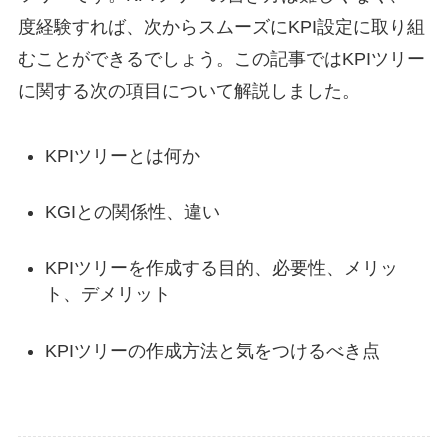
度経験すれば、次からスムーズにKPI設定に取り組
むことができるでしょう。この記事ではKPIツリー
に関する次の項目について解説しました。
KPIツリーとは何か
KGIとの関係性、違い
KPIツリーを作成する目的、必要性、メリッ
ト、デメリット
KPIツリーの作成方法と気をつけるべき点