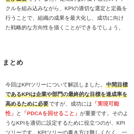
クルを組み込みながら、KPIの適切な選定と定義を
行うことで、組織の成果を最大化し、成功に向け
た戦略的な方向性を描くことができるでしょう。
まとめ
今回はKPIツリーについて解説しました。
中間目標
であるKPIは企業や部門の最終的な目標を達成率を
高めるために必要
ですが、成功には
「実現可能
性」
と
「PDCAを回せること」
が重要です。そのよ
うなKPIを適切に設定するために役立つのが、KPI
ツリーです。KPIツリーの書き方は難しくなく、一