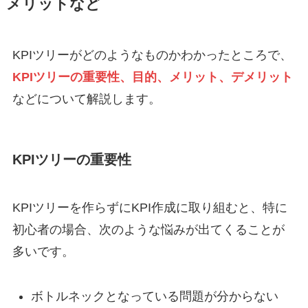
メリットなど
KPIツリーがどのようなものかわかったところで、
KPIツリーの重要性、目的、メリット、デメリット
などについて解説します。
KPIツリーの重要性
KPIツリーを作らずにKPI作成に取り組むと、特に
初心者の場合、次のような悩みが出てくることが
多いです。
ボトルネックとなっている問題が分からない