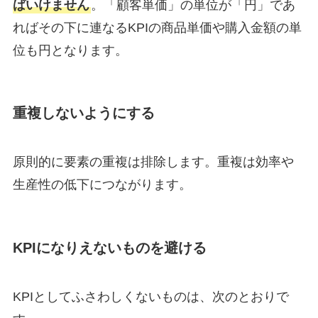
ばいけません
。「顧客単価」の単位が「円」であ
ればその下に連なるKPIの商品単価や購入金額の単
位も円となります。
重複しないようにする
原則的に要素の重複は排除します。重複は効率や
生産性の低下につながります。
KPIになりえないものを避ける
KPIとしてふさわしくないものは、次のとおりで