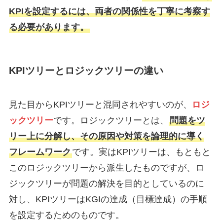
KPIを設定するには、両者の関係性を丁寧に考察す
る必要があります。
KPIツリーとロジックツリーの違い
見た目からKPIツリーと混同されやすいのが、
ロジ
ックツリー
です。ロジックツリーとは、
問題をツ
リー上に分解し、その原因や対策を論理的に導く
フレームワーク
です。実はKPIツリーは、もともと
このロジックツリーから派生したものですが、ロ
ジックツリーが問題の解決を目的としているのに
対し、KPIツリーはKGIの達成（目標達成）の手順
を設定するためのものです。