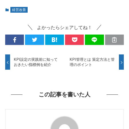
経営改善
よかったらシェアしてね！
KPI設定の実践前に知って
KPI管理とは 策定方法と管
おきたい指標例を紹介
理のポイント
この記事を書いた人