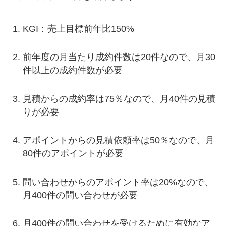
KGI：売上目標前年比150%
前年度の月当たり成約件数は20件なので、月30
件以上の成約件数が必要
見積からの成約率は75％なので、月40件の見積
りが必要
アポイントからの見積依頼率は50％なので、月
80件のアポイントが必要
問い合わせからのアポイント率は20%なので、
月400件の問い合わせが必要
月400件の問い合わせを受けるために有効なア