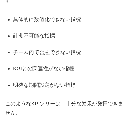
す。
具体的に数値化できない指標
計測不可能な指標
チーム内で合意できない指標
KGIとの関連性がない指標
明確な期間設定がない指標
このようなKPIツリーは、十分な効果が発揮できま
せん。