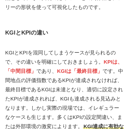
リーの形状を使って可視化したものです。
KGIとKPIの違い
KGIとKPIを混同してしまうケースが見られるの
で、その違いを明確にしておきましょう。
KPIは、
「中間目標」
であり、
KGIは「最終目標」
です。中
間地点の評価指数であるKPIが達成されなければ、
最終目標であるKGIは未達となり、適切に設定され
たKPIが達成されれば、KGIも達成される見込みと
なります。しかし実際の現場では、イレギュラー
なケースも生じます。多くはKPIの設定間違い、ま
たは外部環境の激変によります。
KGI達成に有効な