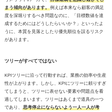
まう傾向があります。
例えば本来なら顧客の満足
度を深堀りするべき問題なのに、「目標数値を達
成するためにはどうしたらいいか？」といったよ
うに、本質を見落としたり優先順位を誤るリスク
があります。
ツリーがすべてではない
KPIツリーに沿って行動すれば、業務の効率や生産
性が上がります。しかし、KPIにツリーに頼りすぎ
てしまうと、ツリーに表せない要素や問題点を看
過してしまいます。ツリーはあくまで道具の一つ
であり、
思考停止にならないよう一人一人が考