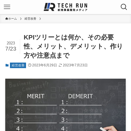
ホーム
経営改善
KPIツリーとは何か、その必要
2023
性、メリット、デメリット、作り
7/23
方や注意点まで
2023年6月29日
2023年7月23日
経営改善