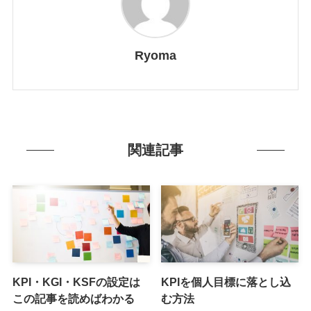
Ryoma
関連記事
KPI・KGI・KSFの設定は
KPIを個人目標に落とし込
この記事を読めばわかる
む方法