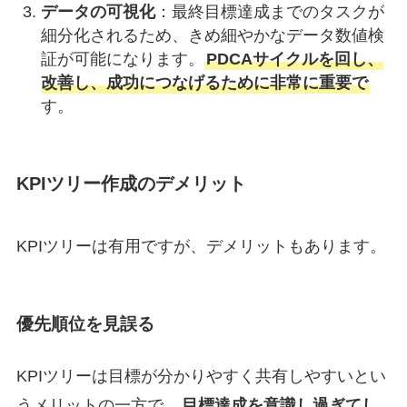
データの可視化
：最終目標達成までのタスクが
細分化されるため、きめ細やかなデータ数値検
証が可能になります。
PDCAサイクルを回し、
改善し、成功につなげるために非常に重要で
す。
KPIツリー作成のデメリット
KPIツリーは有用ですが、デメリットもあります。
優先順位を見誤る
KPIツリーは目標が分かりやすく共有しやすいとい
うメリットの一方で、
目標達成を意識し過ぎてし