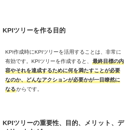
KPIツリーを作る目的
KPI作成時にKPIツリーを活用することは、非常に
有効です。KPIツリーを作成すると、
最終目標の内
容やそれを達成するために何を満たすことが必要
なのか、どんなアクションが必要かが一目瞭然に
なる
からです。
KPIツリーの重要性、目的、メリット、デ