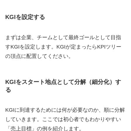
KGIを設定する
まずは企業、チームとして最終ゴールとして目指
すKGIを設定します。KGIが定まったらKPIツリー
の頂点に配置してください。
KGIをスタート地点として分解（細分化）す
る
KGIに到達するためには何が必要なのか、順に分解
していきます。ここでは初心者でもわかりやすい
「売上目標」の例を紹介します。