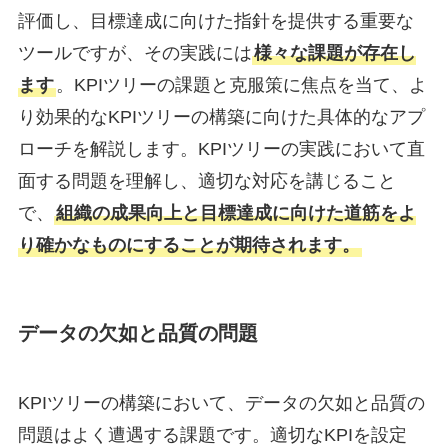
評価し、目標達成に向けた指針を提供する重要な
ツールですが、その実践には
様々な課題が存在し
ます
。KPIツリーの課題と克服策に焦点を当て、よ
り効果的なKPIツリーの構築に向けた具体的なアプ
ローチを解説します。KPIツリーの実践において直
面する問題を理解し、適切な対応を講じること
で、
組織の成果向上と目標達成に向けた道筋をよ
り確かなものにすることが期待されます。
データの欠如と品質の問題
KPIツリーの構築において、データの欠如と品質の
問題はよく遭遇する課題です。適切なKPIを設定