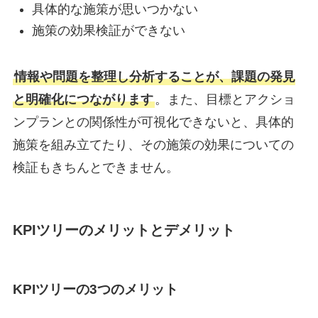
具体的な施策が思いつかない
施策の効果検証ができない
情報や問題を整理し分析することが、課題の発見
と明確化につながります
。また、目標とアクショ
ンプランとの関係性が可視化できないと、具体的
施策を組み立てたり、その施策の効果についての
検証もきちんとできません。
KPIツリーのメリットとデメリット
KPIツリーの3つのメリット