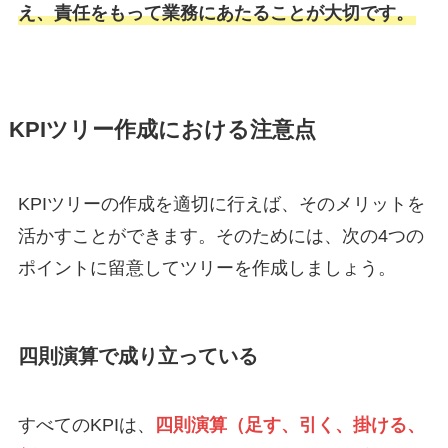
え、責任をもって業務にあたることが大切です。
KPIツリー作成における注意点
KPIツリーの作成を適切に行えば、そのメリットを
活かすことができます。そのためには、次の4つの
ポイントに留意してツリーを作成しましょう。
四則演算で成り立っている
すべてのKPIは、
四則演算（足す、引く、掛ける、