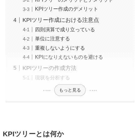
KPIツリー作成のデメリット
KPIツリー作成における注意点
四則演算で成り立っている
単位に注意する
重複しないようにする
KPIになりえないものを避ける
KPIツリーの作成方法
現状を分析する
もっと見る
KPIツリーとは何か