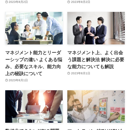
2023年8月2日
2023年8月2日
マネジメント能力とリーダ
マネジメント上、よく出会
ーシップの違い よくある悩
う課題と解決法 解決に必要
み、必要なスキル、能力向
な能力についても解説
上の秘訣について
2023年8月1日
2023年8月1日