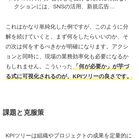
クションには、SNSの活用、新規広告…
これはかなり単純化した例ですが、このように分
解を続けていくと、まず何をしたらいいのか、そ
の次は何をするべきかが明確になります。アクシ
ョンと同時に、現場の業務効率化も必要になるか
もしれません。こういった
「何が必要か」が芋づ
る式に可視化されるのが、KPIツリーの良さです。
課題と克服策
KPIツリーは組織やプロジェクトの成果を定量的に