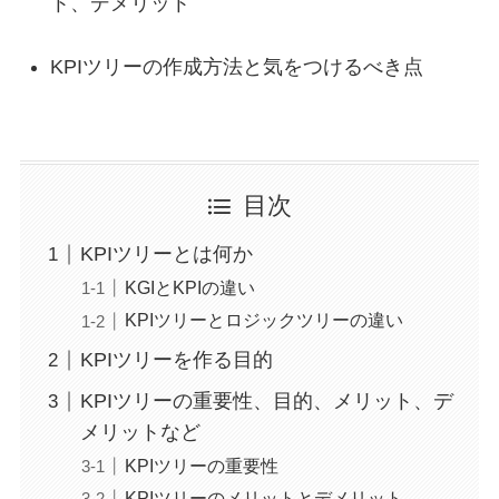
ト、デメリット
KPIツリーの作成方法と気をつけるべき点
目次
KPIツリーとは何か
KGIとKPIの違い
KPIツリーとロジックツリーの違い
KPIツリーを作る目的
KPIツリーの重要性、目的、メリット、デ
メリットなど
KPIツリーの重要性
KPIツリーのメリットとデメリット