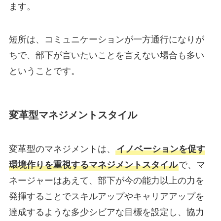
ます。
短所は、コミュニケーションが一方通行になりが
ちで、部下が言いたいことを言えない場合も多い
ということです。
変革型マネジメントスタイル
変革型のマネジメントは、
イノベーションを促す
環境作りを重視するマネジメントスタイル
で、マ
ネージャーはあえて、部下が今の能力以上の力を
発揮することでスキルアップやキャリアアップを
達成するような多少シビアな目標を設定し、協力