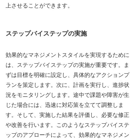
上させることができます。
ステップバイステップの実施
効果的なマネジメントスタイルを実現するために
は、ステップバイステップの実施が重要です。ま
ずは目標を明確に設定し、具体的なアクションプ
ランを策定します。次に、計画を実行し、進捗状
況をモニタリングします。途中で課題や障害が生
じた場合には、迅速に対応策を立てて調整しま
す。そして、実施した結果を評価し、必要な修正
や改善を行います。このようなステップバイステ
ップのアプローチによって、効果的なマネジメン