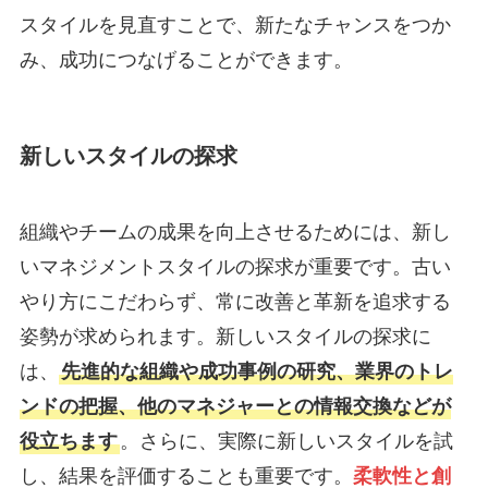
スタイルを見直すことで、新たなチャンスをつか
み、成功につなげることができます。
新しいスタイルの探求
組織やチームの成果を向上させるためには、新し
いマネジメントスタイルの探求が重要です。古い
やり方にこだわらず、常に改善と革新を追求する
姿勢が求められます。新しいスタイルの探求に
は、
先進的な組織や成功事例の研究、業界のトレ
ンドの把握、他のマネジャーとの情報交換などが
役立ちます
。さらに、実際に新しいスタイルを試
し、結果を評価することも重要です。
柔軟性と創