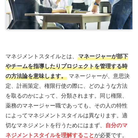
マネジメントスタイルとは、
マネージャーが部下
やチームを指導したりプロジェクトを管理する時
の方法論を意味します。
マネージャーが、意思決
定、計画策定、権限行使の際に、どのような方法
を取るのかによって、分類されます。同じ権限、
薬務のマネージャー職であっても、その人の特性
によってマネジメントスタイルは異なります。適
切なマネジメントを行うためにはまず、
自分のマ
ネジメントスタイルを理解すること
が必要です。