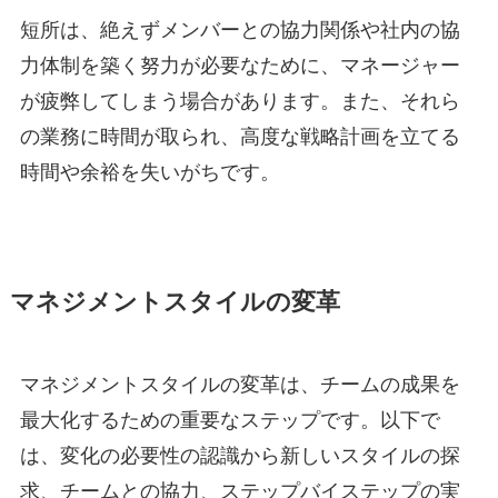
短所は、絶えずメンバーとの協力関係や社内の協
力体制を築く努力が必要なために、マネージャー
が疲弊してしまう場合があります。また、それら
の業務に時間が取られ、高度な戦略計画を立てる
時間や余裕を失いがちです。
マネジメントスタイルの変革
マネジメントスタイルの変革は、チームの成果を
最大化するための重要なステップです。以下で
は、変化の必要性の認識から新しいスタイルの探
求、チームとの協力、ステップバイステップの実