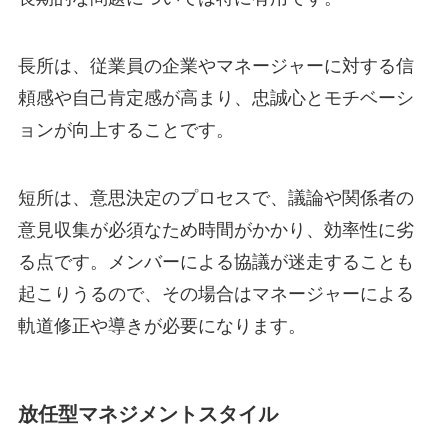
長所は、従業員の企業やマネージャーに対する信
頼感や自己肯定感が高まり、忠誠心とモチベーシ
ョンが向上することです。
短所は、意思決定のプロセスで、議論や関係者の
意見収集が必須なため時間がかかり、効率性に劣
る点です。メンバーによる協議が迷走することも
起こりうるので、その場合はマネージャーによる
軌道修正や導きが必要になります。
放任型マネジメントスタイル