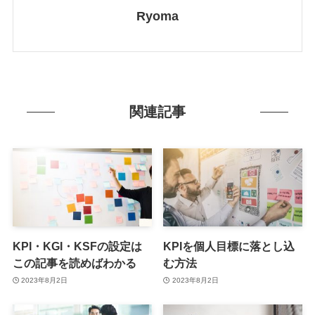
Ryoma
関連記事
KPI・KGI・KSFの設定は
KPIを個人目標に落とし込
この記事を読めばわかる
む方法
2023年8月2日
2023年8月2日