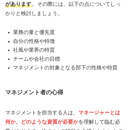
があります
。その際には、以下の点についてしっ
かりと検討しましょう。
業務の量と優先度
自分の性格や特徴
社風や業界の特質
チームや会社の目標
マネジメントの対象となる部下の性格や特質
マネジメント者の心得
マネジメントを担当する人は、
マネージャーとは
何か、どのような資質が必要か
を理解して臨む必