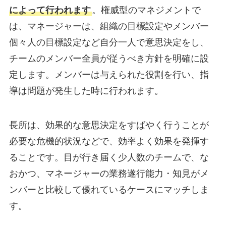
によって行われます
。権威型のマネジメントで
は、マネージャーは、組織の目標設定やメンバー
個々人の目標設定など自分一人で意思決定をし、
チームのメンバー全員が従うべき方針を明確に設
定します。メンバーは与えられた役割を行い、指
導は問題が発生した時に行われます。
長所は、効果的な意思決定をすばやく行うことが
必要な危機的状況などで、効率よく効果を発揮す
ることです。目が行き届く少人数のチームで、な
おかつ、マネージャーの業務遂行能力・知見がメ
ンバーと比較して優れているケースにマッチしま
す。