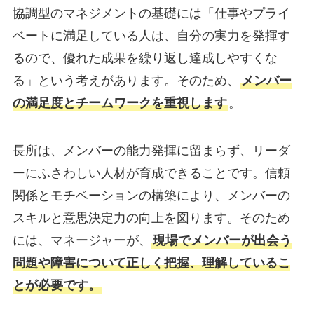
協調型のマネジメントの基礎には「仕事やプライ
ベートに満足している人は、自分の実力を発揮す
るので、優れた成果を繰り返し達成しやすくな
る」という考えがあります。そのため、
メンバー
の満足度とチームワークを重視します
。
長所は、メンバーの能力発揮に留まらず、リーダ
ーにふさわしい人材が育成できることです。信頼
関係とモチベーションの構築により、メンバーの
スキルと意思決定力の向上を図ります。そのため
には、マネージャーが、
現場でメンバーが出会う
問題や障害について正しく把握、理解しているこ
とが必要です。