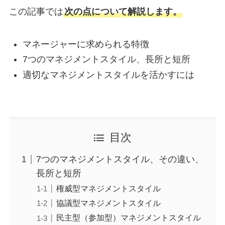
この記事では
次の点について解説します。
マネージャーに求められる特徴
7つのマネジメントスタイル、長所と短所
適切なマネジメントスタイルを活かすには
目次
7つのマネジメントスタイル、その違い、
長所と短所
権威型マネジメントスタイル
協議型マネジメントスタイル
民主型（参加型）マネジメントスタイル