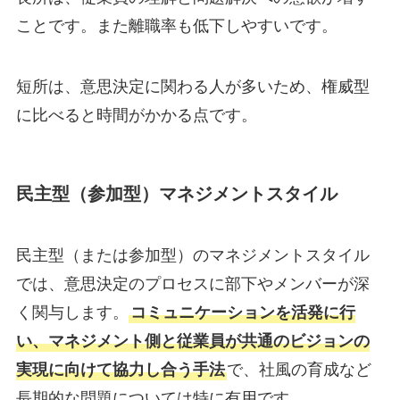
ことです。また離職率も低下しやすいです。
短所は、意思決定に関わる人が多いため、権威型
に比べると時間がかかる点です。
民主型（参加型）マネジメントスタイル
民主型（または参加型）のマネジメントスタイル
では、意思決定のプロセスに部下やメンバーが深
く関与します。
コミュニケーションを活発に行
い、マネジメント側と従業員が共通のビジョンの
実現に向けて協力し合う手法
で、社風の育成など
長期的な問題については特に有用です。