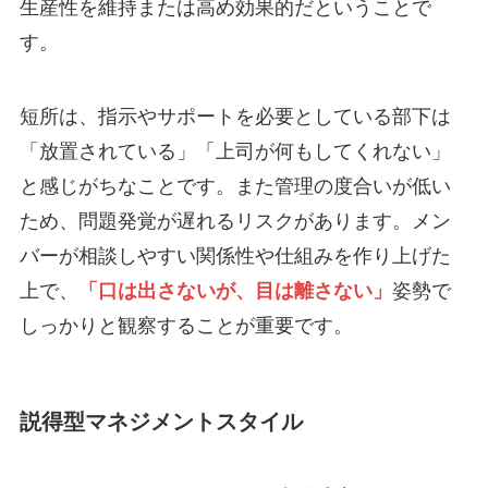
生産性を維持または高め効果的だということで
す。
短所は、指示やサポートを必要としている部下は
「放置されている」「上司が何もしてくれない」
と感じがちなことです。また管理の度合いが低い
ため、問題発覚が遅れるリスクがあります。メン
バーが相談しやすい関係性や仕組みを作り上げた
上で、
「口は出さないが、目は離さない」
姿勢で
しっかりと観察することが重要です。
説得型マネジメントスタイル