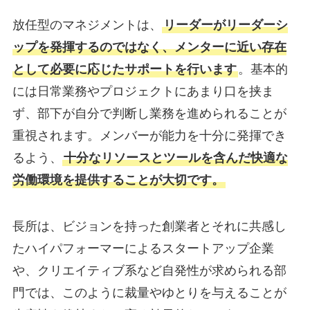
放任型のマネジメントは、
リーダーがリーダーシ
ップを発揮するのではなく、メンターに近い存在
として必要に応じたサポートを行います
。基本的
には日常業務やプロジェクトにあまり口を挟ま
ず、部下が自分で判断し業務を進められることが
重視されます。メンバーが能力を十分に発揮でき
るよう、
十分なリソースとツールを含んだ快適な
労働環境を提供することが大切です。
長所は、ビジョンを持った創業者とそれに共感し
たハイパフォーマーによるスタートアップ企業
や、クリエイティブ系など自発性が求められる部
門では、このように裁量やゆとりを与えることが