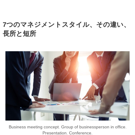
7つのマネジメントスタイル、その違い、
長所と短所
Business meeting concept. Group of businessperson in office.
Presentation. Conference.