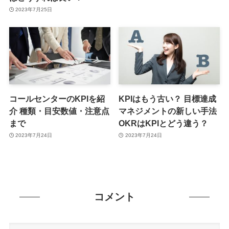
2023年7月25日
コールセンターのKPIを紹
KPIはもう古い？ 目標達成
介 種類・目安数値・注意点
マネジメントの新しい手法
まで
OKRはKPIとどう違う？
2023年7月24日
2023年7月24日
コメント