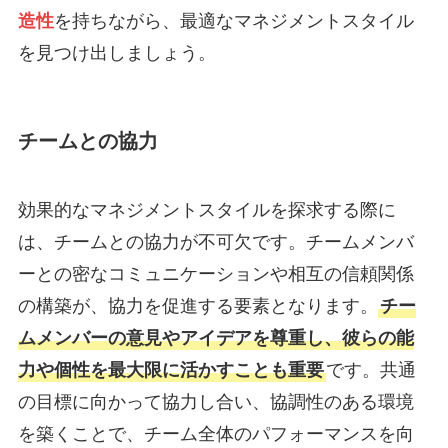
造性
を持ちながら、最適なマネジメントスタイル
を見つけ出しましょう。
チームとの協力
効果的なマネジメントスタイルを探求する際に
は、チームとの協力が不可欠です。チームメンバ
ーとの密なコミュニケーションや相互の信頼関係
の構築が、協力を促進する要素となります。
チー
ムメンバーの意見やアイデアを尊重し、彼らの能
力や個性を最大限に活かすことも重要
です。共通
の目標に向かって協力し合い、協調性のある環境
を築くことで、チーム全体のパフォーマンスを向