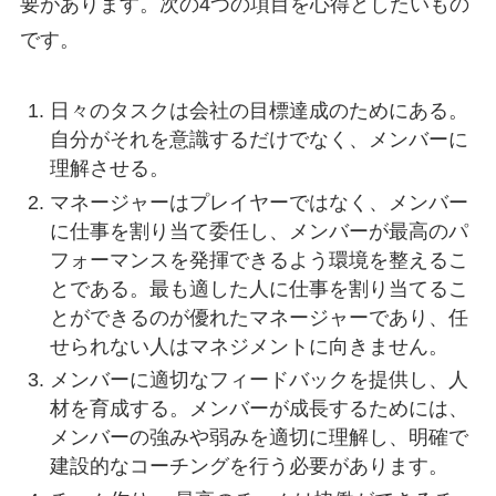
要があります。次の4つの項目を心得としたいもの
です。
日々のタスクは会社の目標達成のためにある。
自分がそれを意識するだけでなく、メンバーに
理解させる。
マネージャーはプレイヤーではなく、メンバー
に仕事を割り当て委任し、メンバーが最高のパ
フォーマンスを発揮できるよう環境を整えるこ
とである。最も適した人に仕事を割り当てるこ
とができるのが優れたマネージャーであり、任
せられない人はマネジメントに向きません。
メンバーに適切なフィードバックを提供し、人
材を育成する。メンバーが成長するためには、
メンバーの強みや弱みを適切に理解し、明確で
建設的なコーチングを行う必要があります。