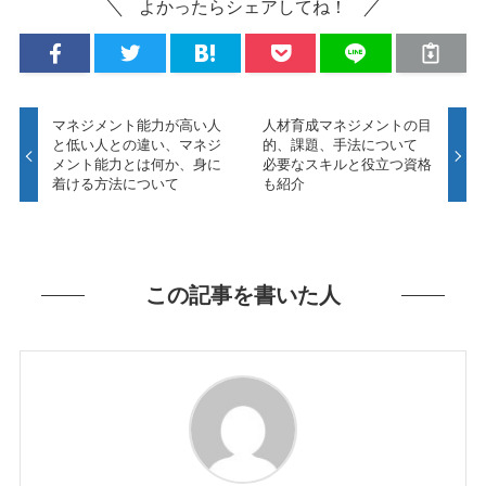
よかったらシェアしてね！
マネジメント能力が高い人
人材育成マネジメントの目
と低い人との違い、マネジ
的、課題、手法について
メント能力とは何か、身に
必要なスキルと役立つ資格
着ける方法について
も紹介
この記事を書いた人