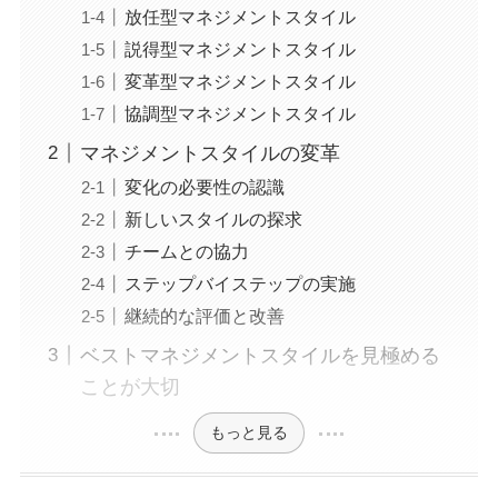
放任型マネジメントスタイル
説得型マネジメントスタイル
変革型マネジメントスタイル
協調型マネジメントスタイル
マネジメントスタイルの変革
変化の必要性の認識
新しいスタイルの探求
チームとの協力
ステップバイステップの実施
継続的な評価と改善
ベストマネジメントスタイルを見極める
ことが大切
もっと見る