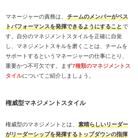
マネージャーの責務は、
チームのメンバーがベス
トパフォーマンスを発揮できるようにすること
で
す。自分のマネジメントスタイルを正確に自覚
し、マネジメントスキルを磨くことは、チームを
サポートするというマネージャーの仕事にとり、
重要かつ不可欠です。まず
7種類のマネジメントス
タイル
についてご紹介しましょう。
権威型マネジメントスタイル
権威型のマネジメントとは、
素晴らしいリーダー
がリーダーシップを発揮するトップダウンの指揮