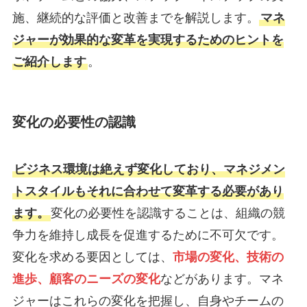
施、継続的な評価と改善までを解説します。
マネ
ジャーが効果的な変革を実現するためのヒントを
ご紹介します
。
変化の必要性の認識
ビジネス環境は絶えず変化しており、マネジメン
トスタイルもそれに合わせて変革する必要があり
ます。
変化の必要性を認識することは、組織の競
争力を維持し成長を促進するために不可欠です。
変化を求める要因としては、
市場の変化、技術の
進歩、顧客のニーズの変化
などがあります。マネ
ジャーはこれらの変化を把握し、自身やチームの