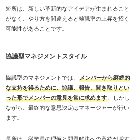
短所は、新しい革新的なアイデアが生まれること
がなく、やり方を間違えると離職率の上昇を招く
可能性があることです。
協議型マネジメントスタイル
協議型のマネジメントでは、
メンバーから継続的
な支持を得るために、協議、報告、聞き取りとい
った形でメンバーの意見を常に求めます
。しかし
ながら、最終的な意思決定はマネージャーが行い
ます。
長所は、従業員の理解と問題解決への意欲が増す