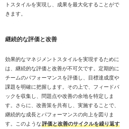
トスタイルを実現し、成果を最大化することがで
きます。
継続的な評価と改善
効果的なマネジメントスタイルを実現するために
は、継続的な評価と改善が不可欠です。定期的に
チームのパフォーマンスを評価し、目標達成度や
課題を明確に把握します。その上で、フィードバ
ックを収集し、問題点や改善の余地を特定しま
す。さらに、改善策を共有し、実施することで、
継続的な成長とパフォーマンスの向上を図りま
す。このような
評価と改善のサイクルを繰り返す