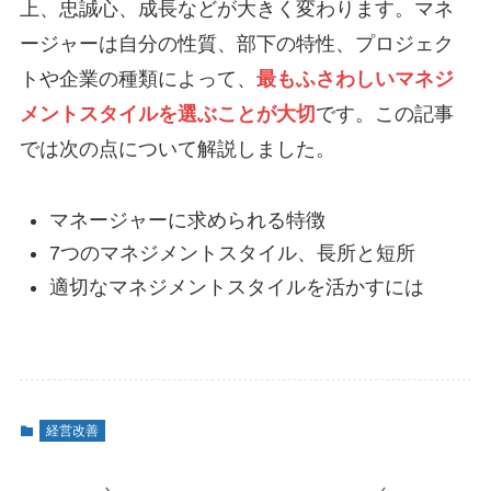
上、忠誠心、成長などが大きく変わります。マネ
ージャーは自分の性質、部下の特性、プロジェク
トや企業の種類によって、
最もふさわしいマネジ
メントスタイルを選ぶことが大切
です。この記事
では次の点について解説しました。
マネージャーに求められる特徴
7つのマネジメントスタイル、長所と短所
適切なマネジメントスタイルを活かすには
経営改善