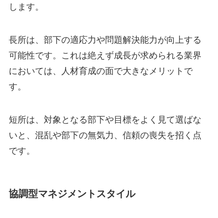
します。
長所は、部下の適応力や問題解決能力が向上する
可能性です。これは絶えず成長が求められる業界
においては、人材育成の面で大きなメリットで
す。
短所は、対象となる部下や目標をよく見て選ばな
いと、混乱や部下の無気力、信頼の喪失を招く点
です。
協調型マネジメントスタイル