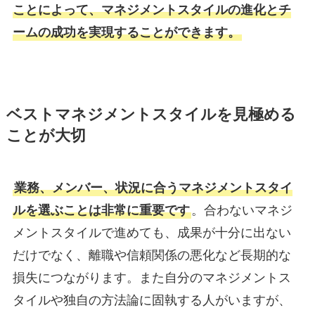
ことによって、マネジメントスタイルの進化とチ
ームの成功を実現することができます。
ベストマネジメントスタイルを見極める
ことが大切
業務、メンバー、状況に合うマネジメントスタイ
ルを選ぶことは非常に重要です
。合わないマネジ
メントスタイルで進めても、成果が十分に出ない
だけでなく、離職や信頼関係の悪化など長期的な
損失につながります。また自分のマネジメントス
タイルや独自の方法論に固執する人がいますが、