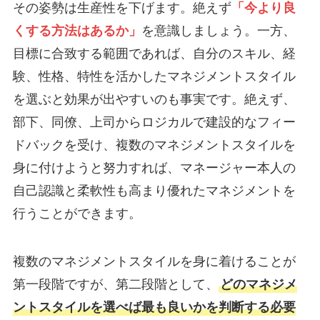
その姿勢は生産性を下げます。絶えず
「今より良
くする方法はあるか」
を意識しましょう。一方、
目標に合致する範囲であれば、自分のスキル、経
験、性格、特性を活かしたマネジメントスタイル
を選ぶと効果が出やすいのも事実です。絶えず、
部下、同僚、上司からロジカルで建設的なフィー
ドバックを受け、複数のマネジメントスタイルを
身に付けようと努力すれば、マネージャー本人の
自己認識と柔軟性も高まり優れたマネジメントを
行うことができます。
複数のマネジメントスタイルを身に着けることが
第一段階ですが、第二段階として、
どのマネジメ
ントスタイルを選べば最も良いかを判断する必要