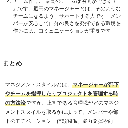
チーム作り。 最高のチームは協働ができるチー
ムです。最高のマネージャーとは、そのような
チームになるよう、サポートする人です。メン
バーが安心して自分の良さを発揮できる環境を
作るには、コミュニケーションが重要です。
まとめ
マネジメントスタイルとは、
マネージャーが部下
やチームを指導したりプロジェクトを管理する時
の方法論
ですが、上司である管理職がどのマネジ
メントスタイルを取るかによって、メンバーや部
下のモチベーション、信頼関係、能力発揮や向