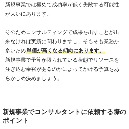
新規事業では極めて成功率が低く失敗する可能性
が大いにあります。
そのためコンサルティングで成果を出すことが出
来なければ実績に関わりますし、そもそも業務が
多いため
単価が高くなる傾向にあります。
新規事業で予算が限られている状態でリソースを
注ぎ込む余裕があるのかによってかける予算をあ
らかじめ決めましょう。
新規事業でコンサルタントに依頼する際の
ポイント