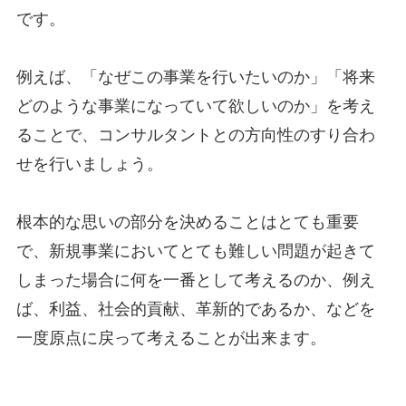
です。
例えば、「なぜこの事業を行いたいのか」「将来
どのような事業になっていて欲しいのか」を考え
ることで、コンサルタントとの方向性のすり合わ
せを行いましょう。
根本的な思いの部分を決めることはとても重要
で、新規事業においてとても難しい問題が起きて
しまった場合に何を一番として考えるのか、例え
ば、利益、社会的貢献、革新的であるか、などを
一度原点に戻って考えることが出来ます。