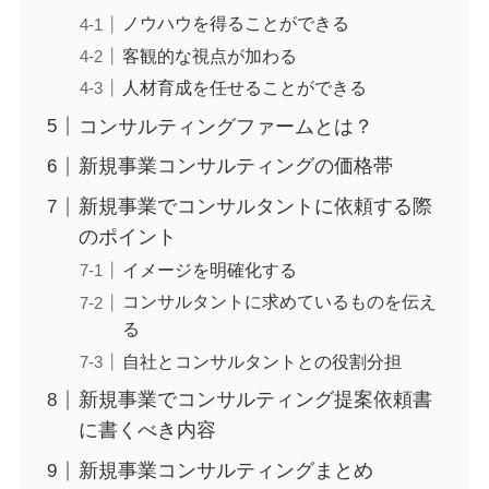
ノウハウを得ることができる
客観的な視点が加わる
人材育成を任せることができる
コンサルティングファームとは？
新規事業コンサルティングの価格帯
新規事業でコンサルタントに依頼する際
のポイント
イメージを明確化する
コンサルタントに求めているものを伝え
る
自社とコンサルタントとの役割分担
新規事業でコンサルティング提案依頼書
に書くべき内容
新規事業コンサルティングまとめ