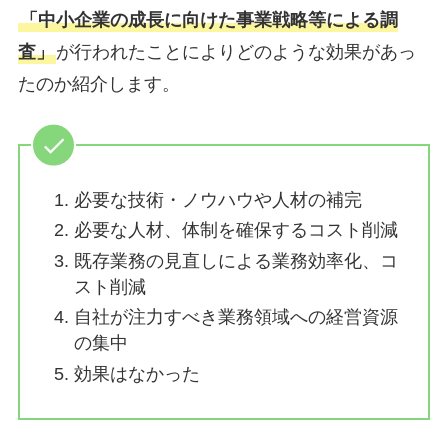
「中小企業の成長に向けた事業戦略等による調
査」
が行われたことによりどのような効果があっ
たのか紹介します。
必要な技術・ノウハウや人材の補完
必要な人材、体制を確保するコスト削減
既存業務の見直しによる業務効率化、コ
スト削減
自社が注力すべき業務領域への経営資源
の集中
効果はなかった