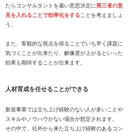
たらコンサルタントを雇い意思決定に
第三者の意
見を入れることで効率化をする
ことを考えましょ
う。
また、客観的な視点を得ることでいち早く課題に
気づくことが出来たり、解像度が上がるといった
効果も期待することが出来ます。
人材育成を任せることができる
新規事業では立ち上げ経験のない人が多いことや
スキルやノウハウがない場合が想定されます。
その中で、社外から来た立ち上げ経験のあるコン