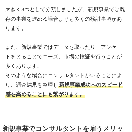
大きく3つとして分類しましたが、新規事業では既
存の事業を進める場合よりも多くの検討事項があ
ります。
また、新規事業ではデータを取ったり、アンケー
トをとることでニーズ、市場の検証を行うことが
多くあります。
そのような場合にコンサルタントがいることによ
り、調査結果を整理し
新規事業成功へのスピード
感を高めることにも繋がります。
新規事業でコンサルタントを雇うメリッ