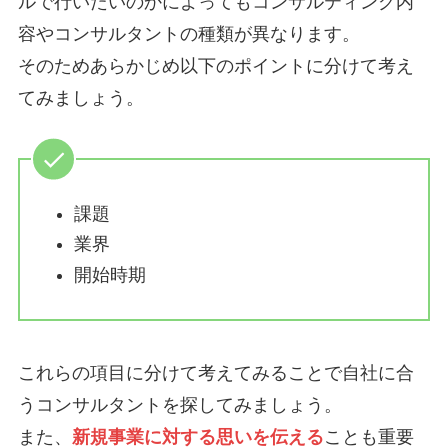
ルで行いたいのかによってもコンサルティング内
容やコンサルタントの種類が異なります。
そのためあらかじめ以下のポイントに分けて考え
てみましょう。
課題
業界
開始時期
これらの項目に分けて考えてみることで自社に合
うコンサルタントを探してみましょう。
また、
新規事業に対する思いを伝える
ことも重要