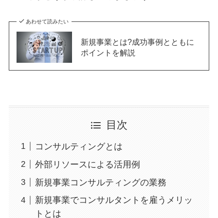
あわせて読みたい
新規事業とは?成功事例とともに
ポイントを解説
目次
コンサルティングとは
外部リソースによる活用例
新規事業コンサルティングの業務
新規事業でコンサルタントを雇うメリッ
トとは