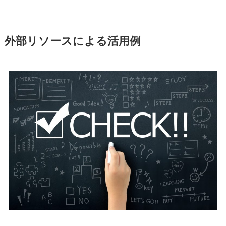
外部リソースによる活用例