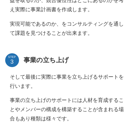
益を取るのか、競合優位性はどこにあるのかを考
え実際に事業計画書を作成します。
実現可能であるのか、をコンサルティングを通し
て課題を見つけることが出来ます。
STEP
事業の立ち上げ
そして最後に実際に事業を立ち上げるサポートを
行います。
事業の立ち上げのサポートには人材を育成するこ
とやメンバーの構成を構築することが含まれる場
合もあり種類は様々です。