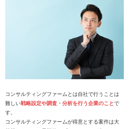
コンサルティングファームとは自社で行うことは
難しい
戦略設定や調査・分析を行う企業のこと
で
す。
コンサルティングファームが得意とする案件は大