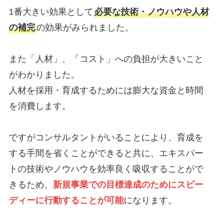
1番大きい効果として
必要な技術・ノウハウや人材
の補完
の効果がみられました。
また「人材」、「コスト」への負担が大きいこと
がわかりました。
人材を採用・育成するためには膨大な資金と時間
を消費します。
ですがコンサルタントがいることにより、育成を
する手間を省くことができると共に、エキスパー
トの技術やノウハウを効率良く吸収することがで
きるため、
新規事業での目標達成のためにスピー
ディーに行動することが可能
になります。