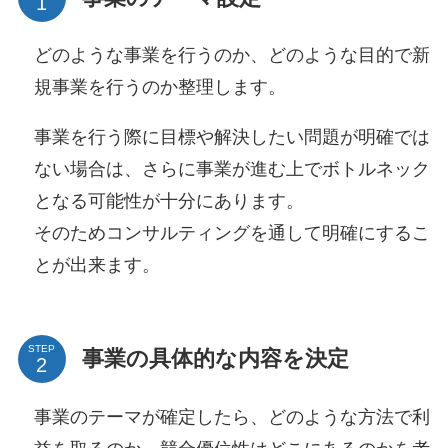
どのような事業を行うのか、どのような目的で新
規事業を行うのか整理します。
事業を行う際に目標や解決したい問題が明確では
ない場合は、さらに事業が進む上でボトルネック
となる可能性が十分にあります。
そのためコンサルティングを通して明確にするこ
とが出来ます。
STEP
事業の具体的な内容を決定
事業のテーマが確定したら、どのような方法で利