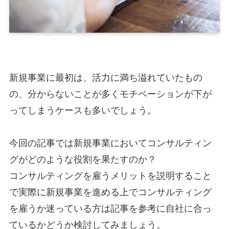
新規事業に最初は、活力に満ち溢れていたもの
の、分からないことが多くモチベーションが下が
ってしまうケースも多いでしょう。
今回の記事では新規事業においてコンサルティン
グがどのような役割を果たすのか？
コンサルティングを雇うメリットを説明すること
で実際に新規事業を進める上でコンサルティング
を雇うか迷っている方は記事を参考に自社に合っ
ているかどうか検討してみましょう。