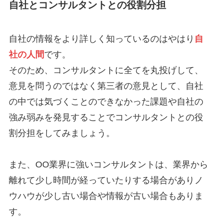
自社とコンサルタントとの役割分担
自社の情報をより詳しく知っているのはやはり
自
社の人間
です。
そのため、コンサルタントに全てを丸投げして、
意見を問うのではなく第三者の意見として、自社
の中では気づくことのできなかった課題や自社の
強み弱みを発見することでコンサルタントとの役
割分担をしてみましょう。
また、OO業界に強いコンサルタントは、業界から
離れて少し時間が経っていたりする場合がありノ
ウハウが少し古い場合や情報が古い場合もありま
す。