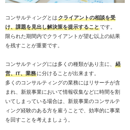
コンサルティングとは
クライアントの相談を受
け、課題を見出し解決策を提示すること
です。
限られた期間内でクライアントが望む以上の結果
を残すことが重要です。
コンサルティングには多くの種類があり主に、
経
営、IT、業務
に分けることが出来ます。
多くのコンサルティングの業務にはリサーチが含
まれ、新規事業において情報収集などに時間を割
いてしまっている場合は、新規事業のコンサルテ
ィング経験のある方を雇うことで、効率的に事業
を回すことを考えましょう。