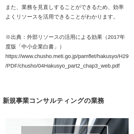
また、業務を見直しすることができるため、効率
よくリソースを活用できることがわかります。
※出典：外部リソースの活用による効果（2017年
度版「中小企業白書」）
https://www.chusho.meti.go.jp/pamflet/hakusyo/H29
/PDF/chusho/04Hakusyo_part2_chap3_web.pdf
新規事業コンサルティングの業務