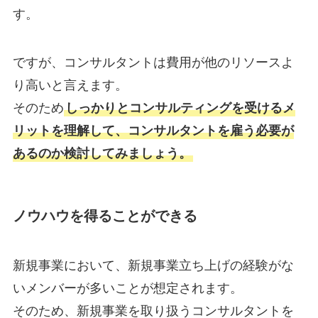
す。
ですが、コンサルタントは費用が他のリソースよ
り高いと言えます。
そのため
しっかりとコンサルティングを受けるメ
リットを理解して、コンサルタントを雇う必要が
あるのか検討してみましょう。
ノウハウを得ることができる
新規事業において、新規事業立ち上げの経験がな
いメンバーが多いことが想定されます。
そのため、新規事業を取り扱うコンサルタントを