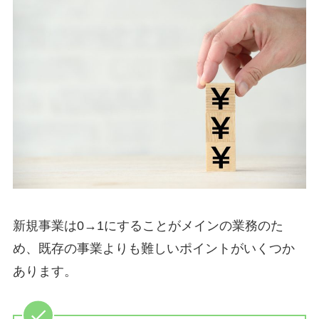
新規事業は0→1にすることがメインの業務のた
め、既存の事業よりも難しいポイントがいくつか
あります。