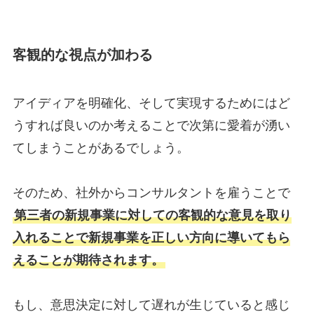
客観的な視点が加わる
アイディアを明確化、そして実現するためにはど
うすれば良いのか考えることで次第に愛着が湧い
てしまうことがあるでしょう。
そのため、社外からコンサルタントを雇うことで
第三者の新規事業に対しての客観的な意見を取り
入れることで新規事業を正しい方向に導いてもら
えることが期待されます。
もし、意思決定に対して遅れが生じていると感じ