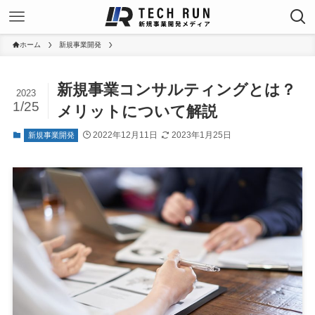
ホーム
新規事業開発
新規事業コンサルティングとは？
2023
1/25
メリットについて解説
2022年12月11日
2023年1月25日
新規事業開発