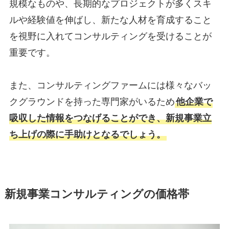
規模なものや、長期的なプロジェクトが多くスキ
ルや経験値を伸ばし、新たな人材を育成すること
を視野に入れてコンサルティングを受けることが
重要です。
また、コンサルティングファームには様々なバッ
クグラウンドを持った専門家がいるため
他企業で
吸収した情報をつなげることができ、新規事業立
ち上げの際に手助けとなるでしょう。
新規事業コンサルティングの価格帯