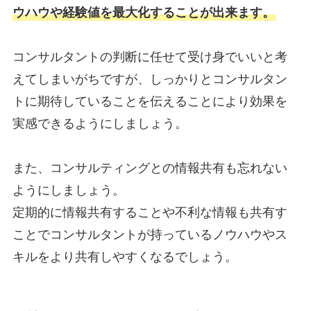
ウハウや経験値を最大化することが出来ます。
コンサルタントの判断に任せて受け身でいいと考
えてしまいがちですが、しっかりとコンサルタン
トに期待していることを伝えることにより効果を
実感できるようにしましょう。
また、コンサルティングとの情報共有も忘れない
ようにしましょう。
定期的に情報共有することや不利な情報も共有す
ことでコンサルタントが持っているノウハウやス
キルをより共有しやすくなるでしょう。