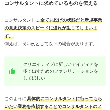
コンサルタントに求めているものを伝える
コンサルタントに
全て丸投げの状態だと新規事業
の意思決定のスピードに遅れが生じてしまいま
す。
例えば、良い例として以下の場合があります。
クリエイティブに新しいアイディアを
多く出すためのファシリテーションを
してほしい
このように
具体的にコンサルタントに行ってもら
いたい業務を依頼することでコンサルタントのノ