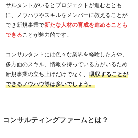
サルタントがいるとプロジェクトが進むととも
に、ノウハウやスキルをメンバーに教えることが
でき新規事業で
新たな人材の育成を進めることも
できる
ことが魅力的です。
コンサルタントには色々な業界を経験した方や、
多方面のスキル、情報を持っている方がいるため
新規事業の立ち上げだけでなく、
吸収することが
できるノウハウ等は多いでしょう。
コンサルティングファームとは？