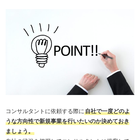
コンサルタントに依頼する際に
自社で一度どのよ
うな方向性で新規事業を行いたいのか決めておき
ましょう。