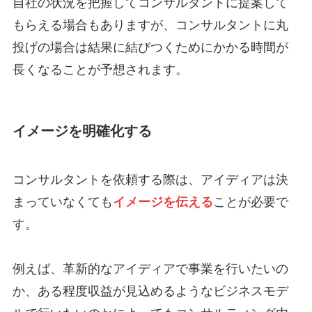
自社の状況を把握してコンサルタントに提案して
もらえる場合もありますが、コンサルタントに丸
投げの場合は結果に結びつくためにかかる時間が
長くなることが予想されます。
イメージを明確化する
コンサルタントを依頼する際は、アイディアは決
まっていなくても
イメージを伝える
ことが必要で
す。
例えば、革新的なアイディアで事業を行いたいの
か、ある程度収益が見込めるようなビジネスモデ