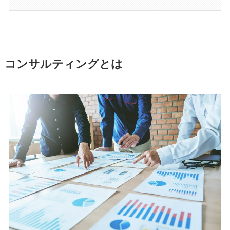
コンサルティングとは