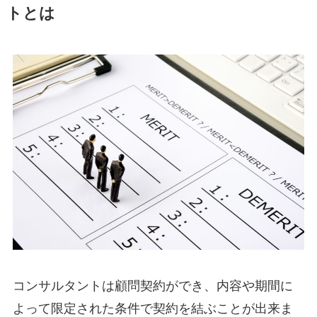
トとは
コンサルタントは顧問契約ができ、内容や期間に
よって限定された条件で契約を結ぶことが出来ま