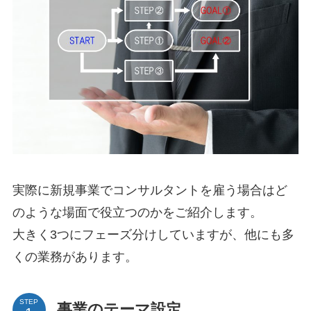
実際に新規事業でコンサルタントを雇う場合はど
のような場面で役立つのかをご紹介します。
大きく3つにフェーズ分けしていますが、他にも多
くの業務があります。
STEP
事業のテーマ設定