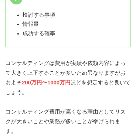
検討する事項
情報量
成功する確率
コンサルティングは費用が実績や依頼内容によっ
て大きく上下することが多いため異なりますがお
およそ
200万円〜1000万円
ほどを想定すると良いで
しょう。
コンサルティング費用が高くなる理由としてリス
クが大きいことや業務が多いことが挙げられま
す。